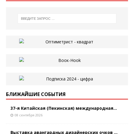
БЛИЖАЙШИЕ СОБЫТИЯ
37-я Китайская (Пекинская) международная...
08 сентября 2026
Выставка авангардных дизайнерских очков ...