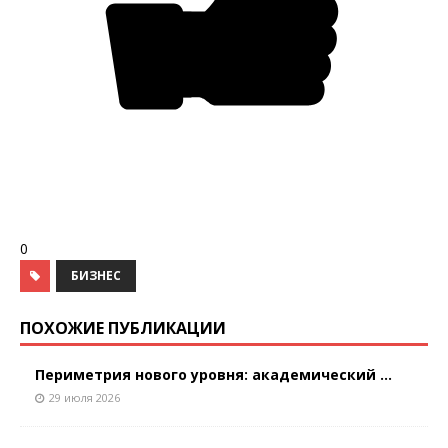
0
БИЗНЕС
ПОХОЖИЕ ПУБЛИКАЦИИ
Периметрия нового уровня: академический ...
29 июля 2026