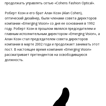
продолжать управлять сетью «Cohens Fashion Optical».
Роберт Коэн и его брат Алан Коэн (Alan Cohen),
оптический дизайнер, были членами совета директоров
компании «Emerging Vision» со дня ее основания в 1992
году. Роберт Коэн в прошлом являлся председателем и
главным исполнительным директором «Emerging Vision», а
Алан Коэн стал председателем совета директоров
компании в марте 2002 года и продолжает занимать этот
пост. В настоящее время компания «Emerging Vision»
рассматривает претендентов на освободившуюся
должность.