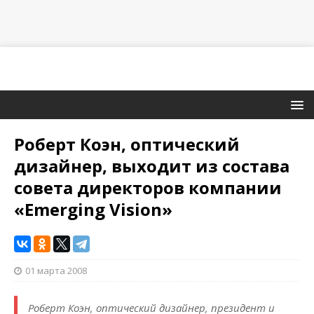
Роберт Коэн, оптический
дизайнер, выходит из состава
совета директоров компании
«Emerging Vision»
01 марта 2008
Роберт Коэн, оптический дизайнер, президент и