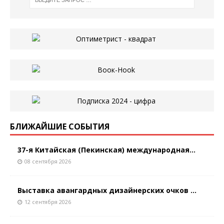
БЛИЖАЙШИЕ СОБЫТИЯ
37-я Китайская (Пекинская) международная...
08 сентября 2026
Выставка авангардных дизайнерских очков ...
12 сентября 2026