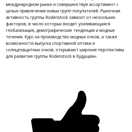
международном рынке и совершенствуя ассортимент с
целью привлечения новых групп покупателей. Рыночная
активность группы Rodenstock зависит от нескольких
факторов, в число которых входят усиливающаяся
глобализация, демографические тенденции и модные
течения. Курс на производство модных очков, а также
возможности выпуска спортивной оптики и
солнцезащитных очков, открывают широкие перспективы
для развития группы Rodenstock в будущем».