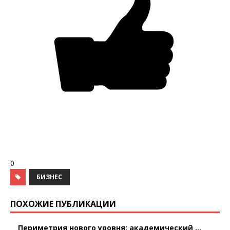
0
БИЗНЕС
ПОХОЖИЕ ПУБЛИКАЦИИ
Периметрия нового уровня: академический ...