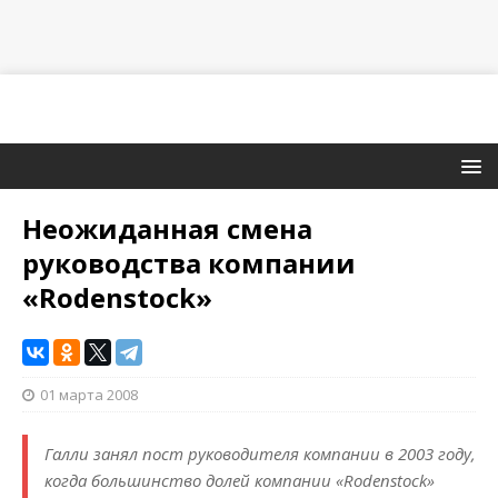
Неожиданная смена
руководства компании
«Rodenstock»
01 марта 2008
Галли занял пост руководителя компании в 2003 году,
когда большинство долей компании «Rodenstock»