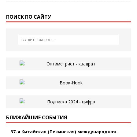
ПОИСК ПО САЙТУ
БЛИЖАЙШИЕ СОБЫТИЯ
37-я Китайская (Пекинская) международная...