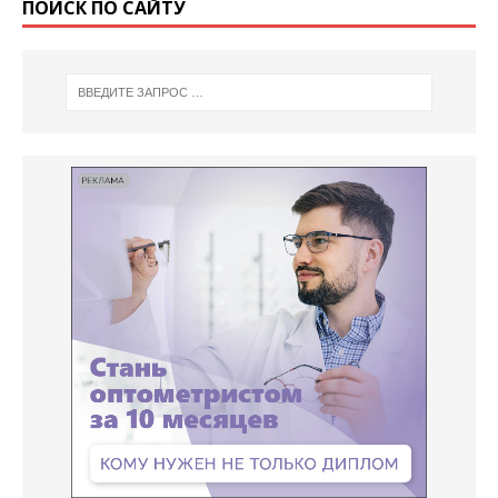
ПОИСК ПО САЙТУ