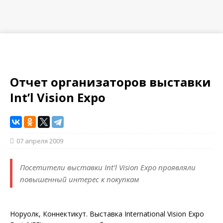
Отчет организаторов выставки
Int’l Vision Expo
07 апреля 2009
Посетители выставки Int’l Vision Expo проявляли
повышенный интерес к покупкам
Норуолк, Коннектикут. Выставка International Vision Expo