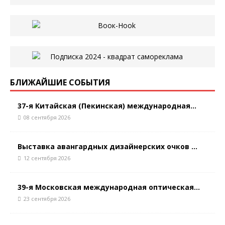
БЛИЖАЙШИЕ СОБЫТИЯ
37-я Китайская (Пекинская) международная...
08 сентября 2026
Выставка авангардных дизайнерских очков ...
12 сентября 2026
39-я Московская международная оптическая...
23 сентября 2026