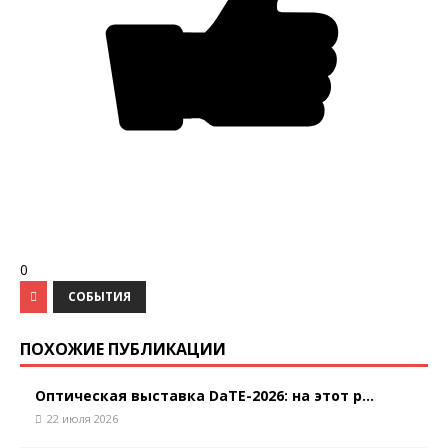
0
СОБЫТИЯ
ПОХОЖИЕ ПУБЛИКАЦИИ
Оптическая выставка DaTE-2026: на этот р...
22 июля 2026