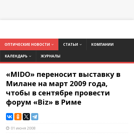
ОПТИЧЕСКИЕ НОВОСТИ
СТАТЬИ
КОМПАНИИ
КАЛЕНДАРЬ
ЖУРНАЛЫ
«MIDO» переносит выставку в
Милане на март 2009 года,
чтобы в сентябре провести
форум «Biz» в Риме
01 июня 2008