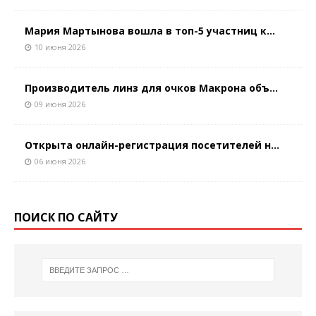
Мария Мартынова вошла в топ-5 участниц к...
10 июня 2026
Производитель линз для очков Макрона объ...
09 июня 2026
Открыта онлайн-регистрация посетителей н...
06 июня 2026
ПОИСК ПО САЙТУ