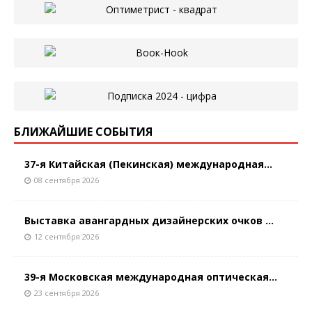
БЛИЖАЙШИЕ СОБЫТИЯ
37-я Китайская (Пекинская) международная...
08 сентября 2026
Выставка авангардных дизайнерских очков ...
12 сентября 2026
39-я Московская международная оптическая...
23 сентября 2026