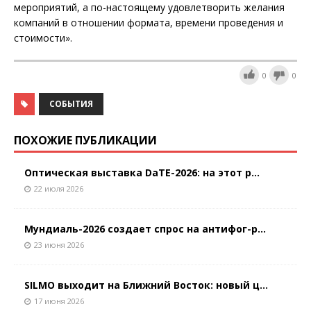
мероприятий, а по-настоящему удовлетворить желания
компаний в отношении формата, времени проведения и
стоимости».
0
0
СОБЫТИЯ
ПОХОЖИЕ ПУБЛИКАЦИИ
Оптическая выставка DaTE-2026: на этот р...
22 июля 2026
Мундиаль-2026 создает спрос на антифог-р...
23 июня 2026
SILMO выходит на Ближний Восток: новый ц...
17 июня 2026