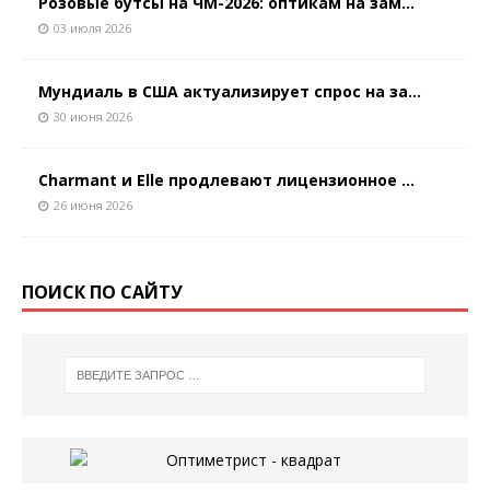
Розовые бутсы на ЧМ-2026: оптикам на зам...
03 июля 2026
Мундиаль в США актуализирует спрос на за...
30 июня 2026
Charmant и Elle продлевают лицензионное ...
26 июня 2026
ПОИСК ПО САЙТУ