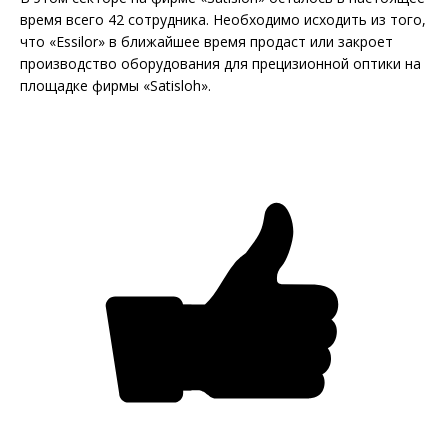
время всего 42 сотрудника. Необходимо исходить из того,
что «Essilor» в ближайшее время продаст или закроет
производство оборудования для прецизионной оптики на
площадке фирмы «Satisloh».