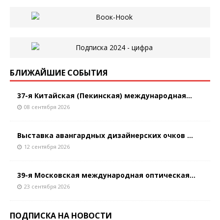
БЛИЖАЙШИЕ СОБЫТИЯ
37-я Китайская (Пекинская) международная...
08 сентября 2026
Выставка авангардных дизайнерских очков ...
12 сентября 2026
39-я Московская международная оптическая...
23 сентября 2026
ПОДПИСКА НА НОВОСТИ