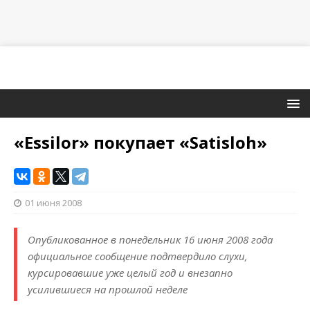
«Essilor» покупает «Satisloh»
01 июня 2008
Опубликованное в понедельник 16 июня 2008 года
официальное сообщение подтвердило слухи,
курсировавшие уже целый год и внезапно
усилившиеся на прошлой неделе