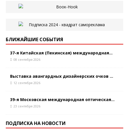
БЛИЖАЙШИЕ СОБЫТИЯ
37-я Китайская (Пекинская) международная...
08 сентября 2026
Выставка авангардных дизайнерских очков ...
12 сентября 2026
39-я Московская международная оптическая...
23 сентября 2026
ПОДПИСКА НА НОВОСТИ