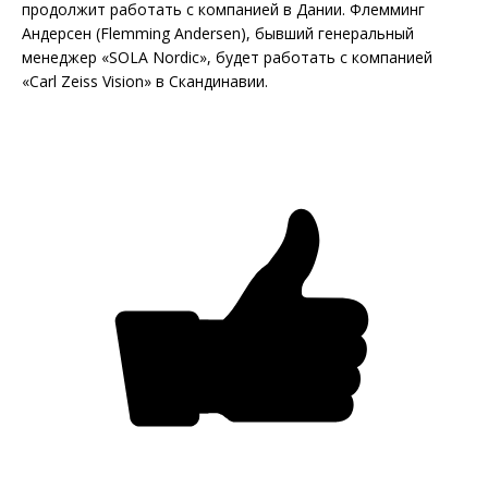
продолжит работать с компанией в Дании. Флемминг
Андерсен (Flemming Andersen), бывший генеральный
менеджер «SOLA Nordic», будет работать с компанией
«Carl Zeiss Vision» в Скандинавии.