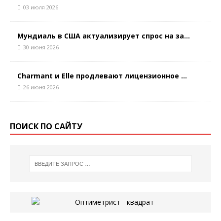
03 июля 2026
Мундиаль в США актуализирует спрос на за...
30 июня 2026
Charmant и Elle продлевают лицензионное ...
26 июня 2026
ПОИСК ПО САЙТУ