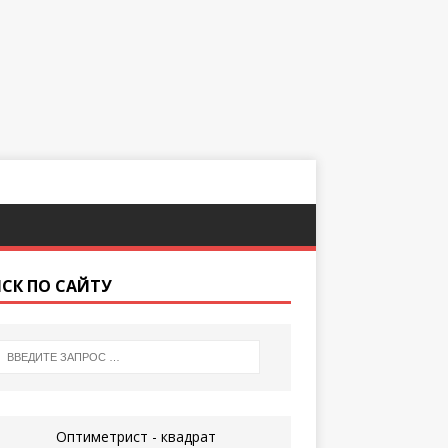
СК ПО САЙТУ