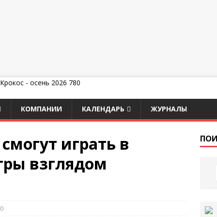
КОМПАНИИ
КАЛЕНДАРЬ
ЖУРНАЛЫ
смогут играть в
ПОИ
гры взглядом
0