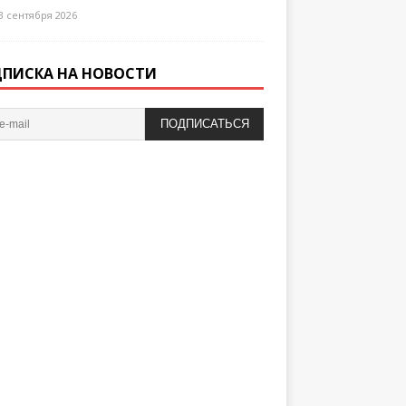
3 сентября 2026
ПИСКА НА НОВОСТИ
ПОДПИСАТЬСЯ