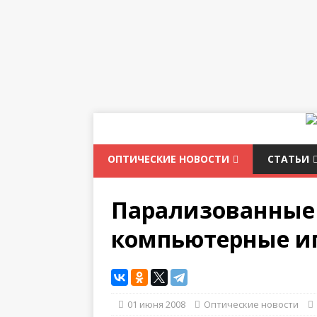
ОПТИЧЕСКИЕ НОВОСТИ
СТАТЬИ
Парализованные 
компьютерные и
01 июня 2008
Оптические новости