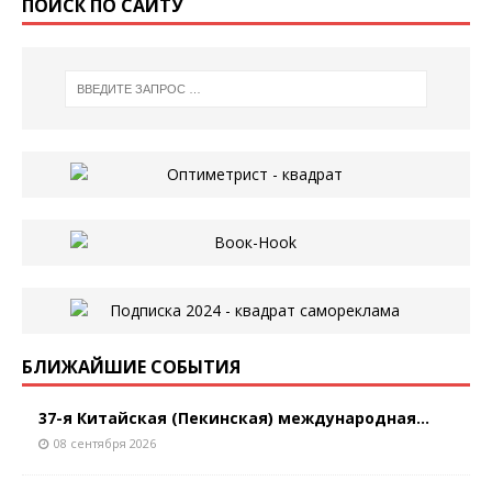
ПОИСК ПО САЙТУ
БЛИЖАЙШИЕ СОБЫТИЯ
37-я Китайская (Пекинская) международная...
08 сентября 2026