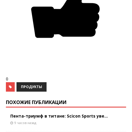
0
ПРОДУКТЫ
ПОХОЖИЕ ПУБЛИКАЦИИ
Пента-триумф в титане: Scicon Sports уве...
9 часов назад