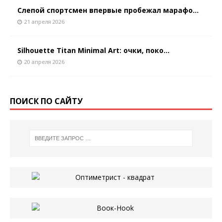
Слепой спортсмен впервые пробежал марафо...
21 апреля 2026
Silhouette Titan Minimal Art: очки, поко...
20 апреля 2026
ПОИСК ПО САЙТУ