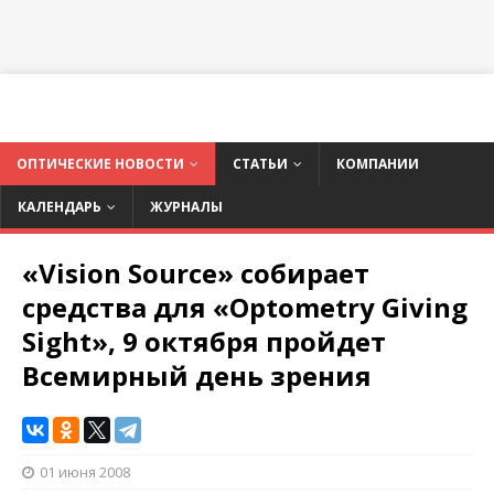
ОПТИЧЕСКИЕ НОВОСТИ
СТАТЬИ
КОМПАНИИ
КАЛЕНДАРЬ
ЖУРНАЛЫ
«Vision Source» собирает
средства для «Optometry Giving
Sight», 9 октября пройдет
Всемирный день зрения
01 июня 2008