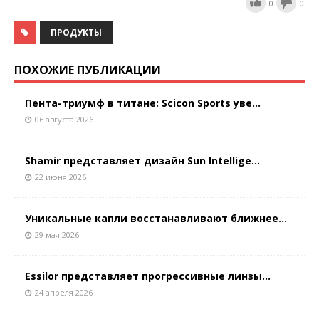
0
0
ПРОДУКТЫ
ПОХОЖИЕ ПУБЛИКАЦИИ
Пента-триумф в титане: Scicon Sports уве...
06 августа 2026
Shamir представляет дизайн Sun Intellige...
22 июня 2026
Уникальные капли восстанавливают ближнее...
29 мая 2026
Essilor представляет прогрессивные линзы...
24 апреля 2026