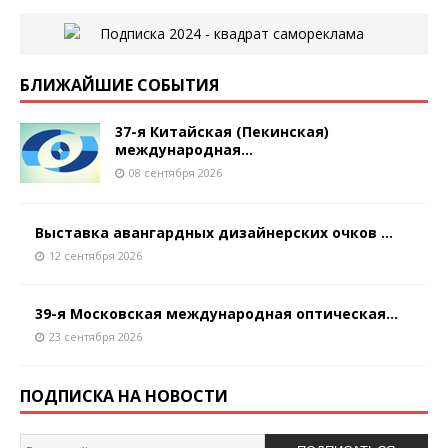
БЛИЖАЙШИЕ СОБЫТИЯ
37-я Китайская (Пекинская)
международная...
08 сентября 2026
Выставка авангардных дизайнерских очков ...
12 сентября 2026
39-я Московская международная оптическая...
23 сентября 2026
ПОДПИСКА НА НОВОСТИ