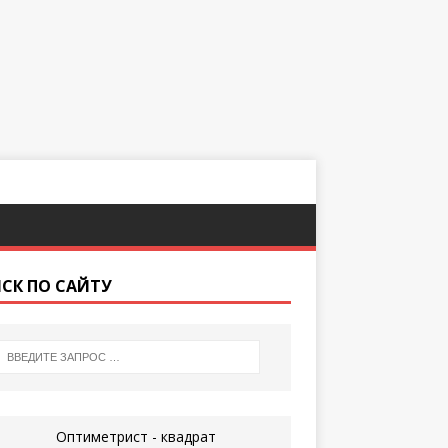
СК ПО САЙТУ