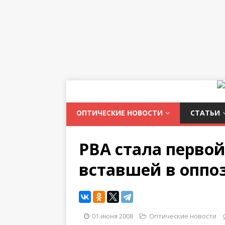
ОПТИЧЕСКИЕ НОВОСТИ
СТАТЬИ
РВА стала перво
вставшей в оппо
01 июня 2008
Оптические новости