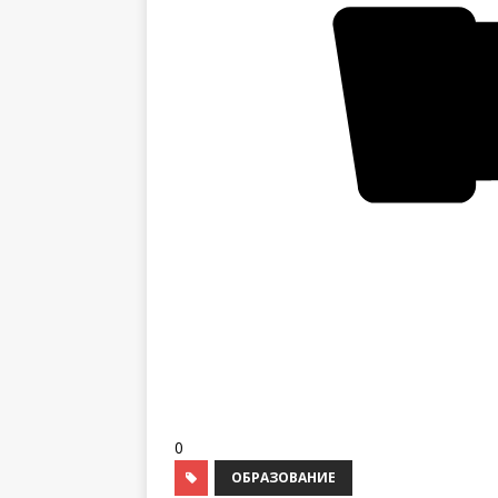
0
ОБРАЗОВАНИЕ