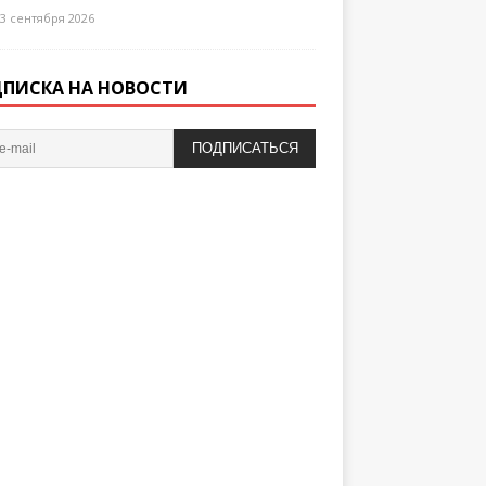
3 сентября 2026
ПИСКА НА НОВОСТИ
ПОДПИСАТЬСЯ