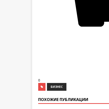
0
БИЗНЕС
ПОХОЖИЕ ПУБЛИКАЦИИ