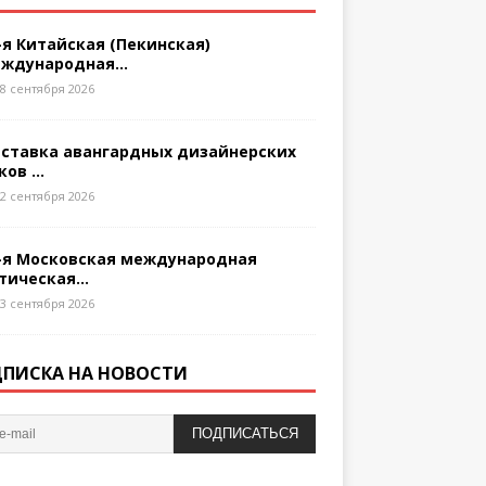
-я Китайская (Пекинская)
ждународная...
8 сентября 2026
ставка авангардных дизайнерских
ков ...
2 сентября 2026
-я Московская международная
тическая...
3 сентября 2026
ПИСКА НА НОВОСТИ
ПОДПИСАТЬСЯ