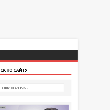
СК ПО САЙТУ