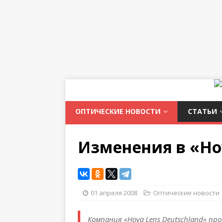
ОПТИЧЕСКИЕ НОВОСТИ
СТАТЬИ
Изменения в «Ho
01 апреля 2008
Оптические новости
Компания «Hoya Lens Deutschland» п