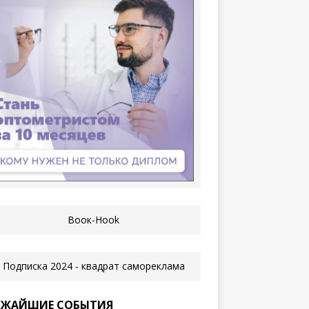
ЖАЙШИЕ СОБЫТИЯ