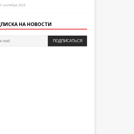
3 сентября 2026
ПИСКА НА НОВОСТИ
ПОДПИСАТЬСЯ