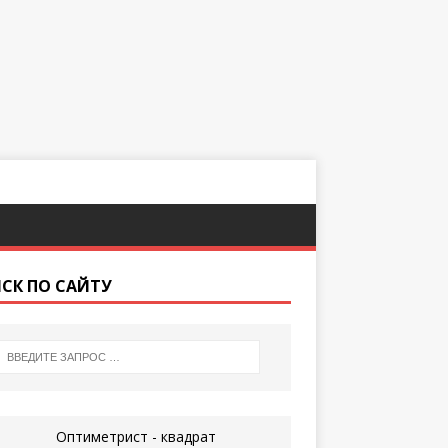
СК ПО САЙТУ