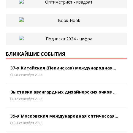
БЛИЖАЙШИЕ СОБЫТИЯ
37-я Китайская (Пекинская) международная...
08 сентября 2026
Выставка авангардных дизайнерских очков ...
12 сентября 2026
39-я Московская международная оптическая...
23 сентября 2026