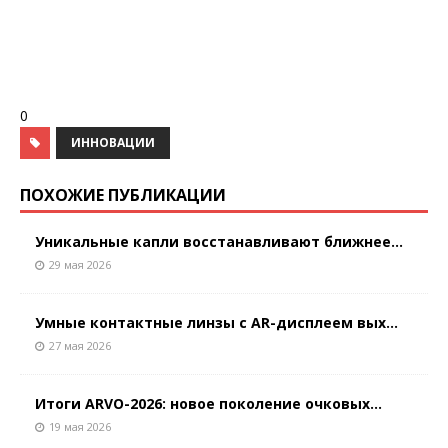
0
ИННОВАЦИИ
ПОХОЖИЕ ПУБЛИКАЦИИ
Уникальные капли восстанавливают ближнее...
29 мая 2026
Умные контактные линзы с AR-дисплеем вых...
27 мая 2026
Итоги ARVO-2026: новое поколение очковых...
19 мая 2026