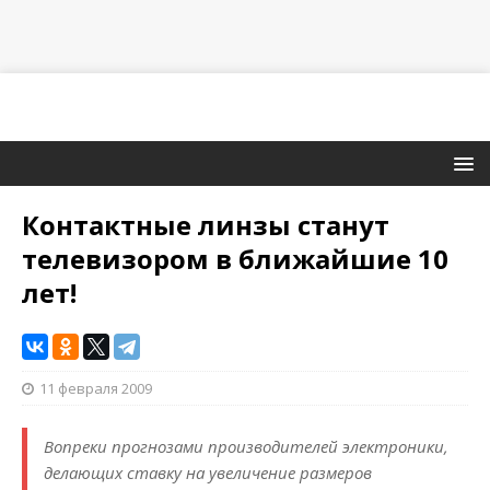
Контактные линзы станут
телевизором в ближайшие 10
лет!
11 февраля 2009
Вопреки прогнозами производителей электроники,
делающих ставку на увеличение размеров