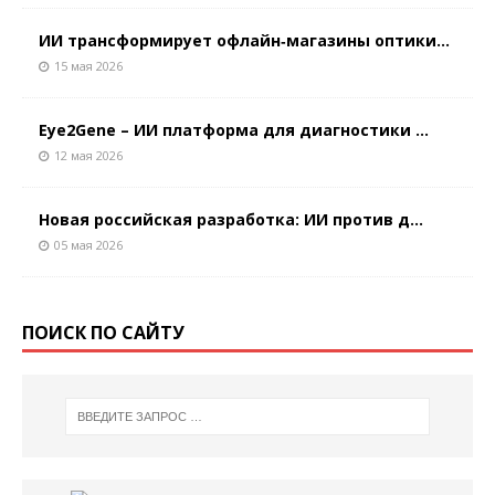
ИИ трансформирует офлайн‑магазины оптики...
15 мая 2026
Eye2Gene – ИИ платформа для диагностики ...
12 мая 2026
Новая российская разработка: ИИ против д...
05 мая 2026
ПОИСК ПО САЙТУ