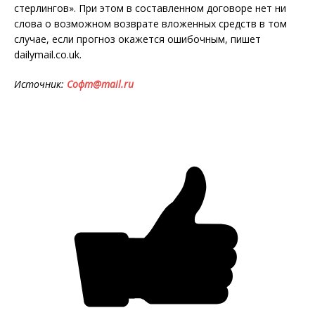
стерлингов». При этом в составленном договоре нет ни
слова о возможном возврате вложенных средств в том
случае, если прогноз окажется ошибочным, пишет
dailymail.co.uk.
Источник:
Софт@mail.ru