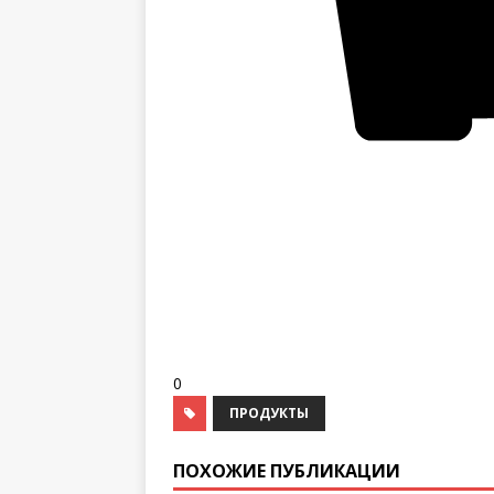
0
ПРОДУКТЫ
ПОХОЖИЕ ПУБЛИКАЦИИ