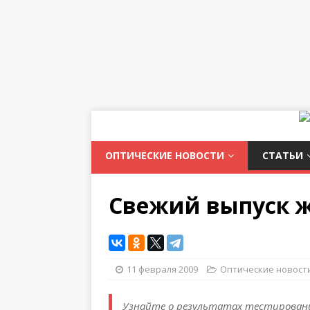
ОПТИЧЕСКИЕ НОВОСТИ
СТАТЬИ
Свежий выпуск ж
11 февраля 2009
Оптические новост
Узнайте о результатах тестирования