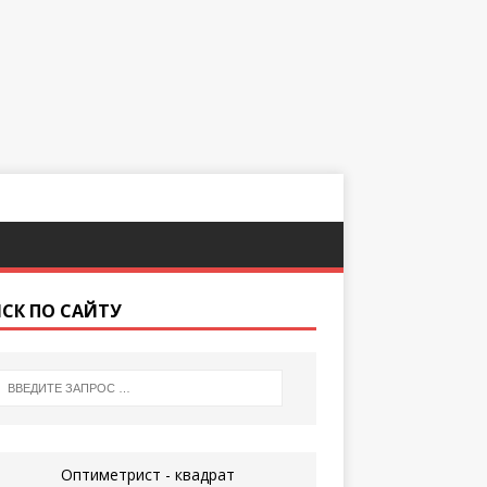
СК ПО САЙТУ