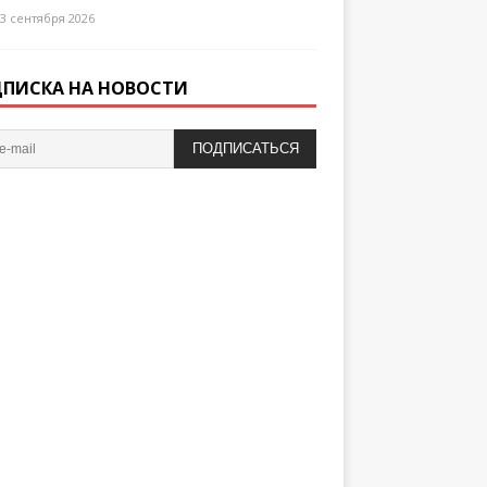
3 сентября 2026
ПИСКА НА НОВОСТИ
ПОДПИСАТЬСЯ