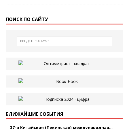
ПОИСК ПО САЙТУ
БЛИЖАЙШИЕ СОБЫТИЯ
37-я Китайская (Пекинская) международная...