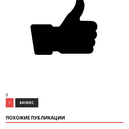
0
БИЗНЕС
ПОХОЖИЕ ПУБЛИКАЦИИ