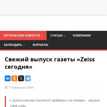
ОПТИЧЕСКИЕ НОВОСТИ
СТАТЬИ
КОМПАНИИ
КАЛЕНДАРЬ
ЖУРНАЛЫ
Свежий выпуск газеты «Zeiss
сегодня»
11 февраля 2009
С расписанием занятий академии на январь - апрель
2009 года