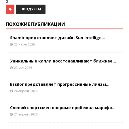
0
ПРОДУКТЫ
ПОХОЖИЕ ПУБЛИКАЦИИ
Shamir представляет дизайн Sun Intellige...
22 июня 2026
Уникальные капли восстанавливают ближнее...
29 мая 2026
Essilor представляет прогрессивные линзы...
24 апреля 2026
Слепой спортсмен впервые пробежал марафо...
21 апреля 2026