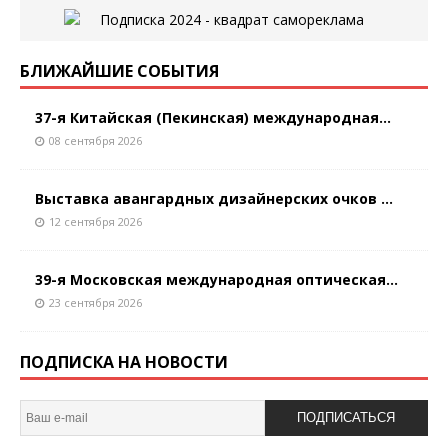
БЛИЖАЙШИЕ СОБЫТИЯ
37-я Китайская (Пекинская) международная...
08 сентября 2026
Выставка авангардных дизайнерских очков ...
12 сентября 2026
39-я Московская международная оптическая...
23 сентября 2026
ПОДПИСКА НА НОВОСТИ
ПОДПИСАТЬСЯ