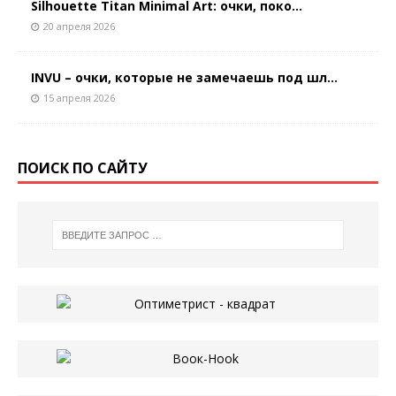
Silhouette Titan Minimal Art: очки, поко...
20 апреля 2026
INVU – очки, которые не замечаешь под шл...
15 апреля 2026
ПОИСК ПО САЙТУ