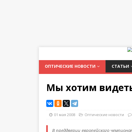
ОПТИЧЕСКИЕ НОВОСТИ
СТАТЬИ
Мы хотим видеть
01 мая 2008
Оптические новости
В преддверии европейского чемпиона