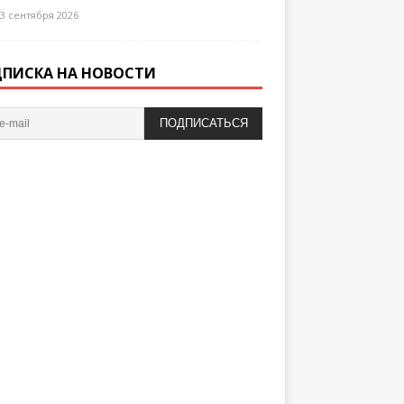
3 сентября 2026
ПИСКА НА НОВОСТИ
ПОДПИСАТЬСЯ