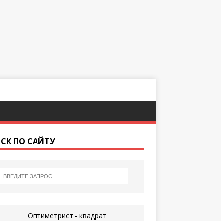
СК ПО САЙТУ