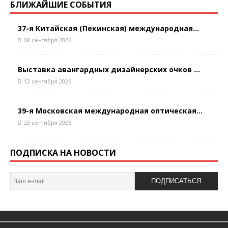
БЛИЖАЙШИЕ СОБЫТИЯ
37-я Китайская (Пекинская) международная...
08 сентября 2026
Выставка авангардных дизайнерских очков ...
12 сентября 2026
39-я Московская международная оптическая...
23 сентября 2026
ПОДПИСКА НА НОВОСТИ
ПОДПИСАТЬСЯ