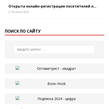
Открыта онлайн-регистрация посетителей н...
06 июня 2026
ПОИСК ПО САЙТУ