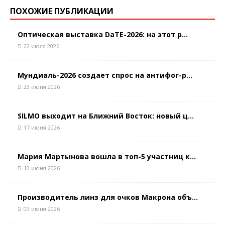
ПОХОЖИЕ ПУБЛИКАЦИИ
Оптическая выставка DaTE-2026: на этот р...
22 июля 2026
Мундиаль-2026 создает спрос на антифог-р...
23 июня 2026
SILMO выходит на Ближний Восток: новый ц...
17 июня 2026
Мария Мартынова вошла в топ-5 участниц к...
10 июня 2026
Производитель линз для очков Макрона объ...
09 июня 2026