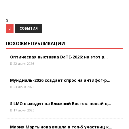
0
СОБЫТИЯ
ПОХОЖИЕ ПУБЛИКАЦИИ
Оптическая выставка DaTE-2026: на этот р...
22 июля 2026
Мундиаль-2026 создает спрос на антифог-р...
23 июня 2026
SILMO выходит на Ближний Восток: новый ц...
17 июня 2026
Мария Мартынова вошла в топ-5 участниц к...