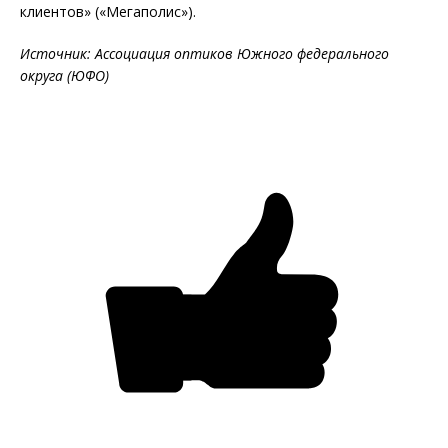
клиентов» («Мегаполис»).
Источник: Ассоциация оптиков Южного федерального
округа (ЮФО)