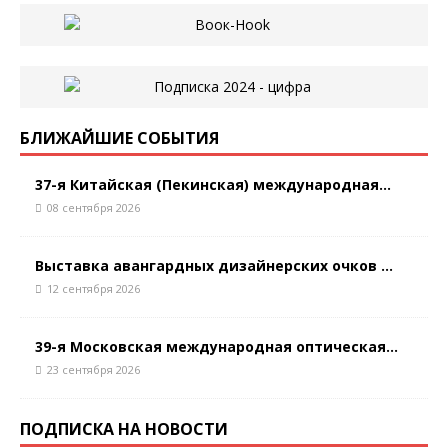
БЛИЖАЙШИЕ СОБЫТИЯ
37-я Китайская (Пекинская) международная...
08 сентября 2026
Выставка авангардных дизайнерских очков ...
12 сентября 2026
39-я Московская международная оптическая...
23 сентября 2026
ПОДПИСКА НА НОВОСТИ