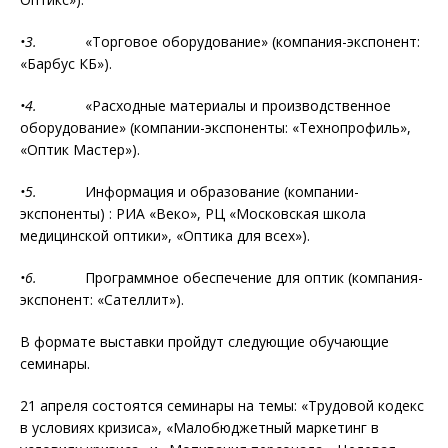
•3.
«Торговое оборудование» (компания-экспонент:
«Барбус КБ»).
•4.
«Расходные материалы и производственное
оборудование» (компании-экспоненты: «Технопрофиль»,
«Оптик Мастер»).
•5.
Информация и образование (компании-
экспоненты) : РИА «Веко», РЦ «Московская школа
медицинской оптики», «Оптика для всех»).
•6.
Программное обеспечение для оптик (компания-
экспонент: «Сателлит»).
В формате выставки пройдут следующие обучающие
семинары.
21 апреля состоятся семинары на темы: «Трудовой кодекс
в условиях кризиса», «Малобюджетный маркетинг в