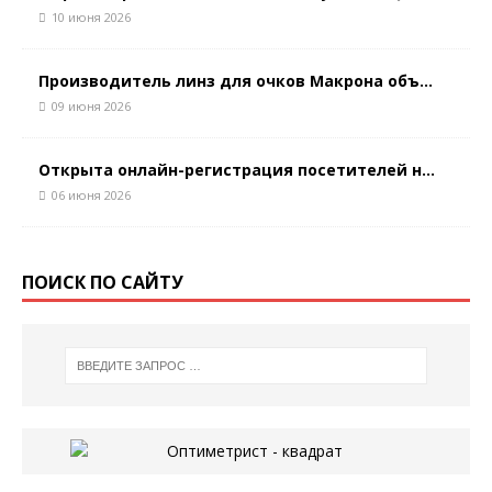
10 июня 2026
Производитель линз для очков Макрона объ...
09 июня 2026
Открыта онлайн-регистрация посетителей н...
06 июня 2026
ПОИСК ПО САЙТУ