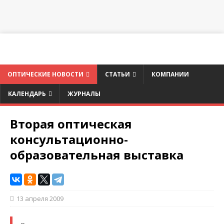
ОПТИЧЕСКИЕ НОВОСТИ
СТАТЬИ
КОМПАНИИ
КАЛЕНДАРЬ
ЖУРНАЛЫ
Вторая оптическая
консультационно-
образовательная выставка
13 апреля 2009