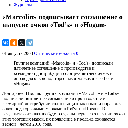
Журналы
«Marcolin» подписывает соглашение о
выпуске очков «Tod’s» и «Hogan»
01 августа 2008
Оптические новости
0
Группы компаний «Marcolin» и «Tod's» подписали
пятилетнее соглашение о производстве и
всемирной дистрибуции солнцезащитных очков и
оправ для очков под торговыми марками «Tod's» и
«Hogan»
Лонгароне, Италия. Группы компаний «Marcolin» и «Tod's»
подписали пятилетнее соглашение о производстве и
всемирной дистрибуции солнцезащитных очков и оправ для
очков под торговыми марками «Tod's» и «Hogan». В
результате соглашения будут созданы первые коллекции очков
этих торговых марок, их появление в продаже ожидается
весной - летом 2010 года.