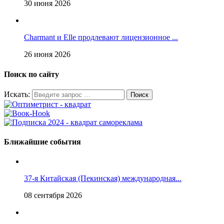
30 июня 2026
Charmant и Elle продлевают лицензионное ...
26 июня 2026
Поиск по сайту
Искать:
Ближайшие события
37-я Китайская (Пекинская) международная...
08 сентября 2026