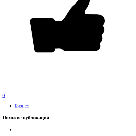
0
Бизнес
Похожие публикации