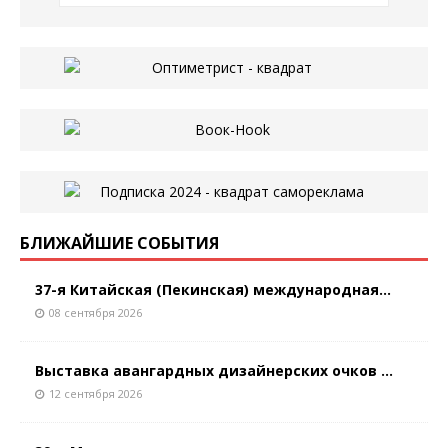
БЛИЖАЙШИЕ СОБЫТИЯ
37-я Китайская (Пекинская) международная...
08 сентября 2026
Выставка авангардных дизайнерских очков ...
12 сентября 2026