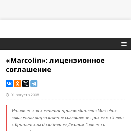
«Marcolin»: лицензионное
соглашение
01 августа 2008
Итальянская компания-производитель «Marcolin»
заключила лицензионное соглашение сроком на 5 лет
с британским дизайнером Джоном Гальяно о