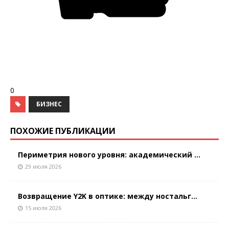
0
БИЗНЕС
ПОХОЖИЕ ПУБЛИКАЦИИ
Периметрия нового уровня: академический ...
29 июля 2026
Возвращение Y2K в оптике: между ностальг...
15 июля 2026