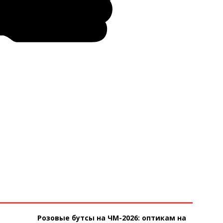
Розовые бутсы на ЧМ-2026: оптикам на