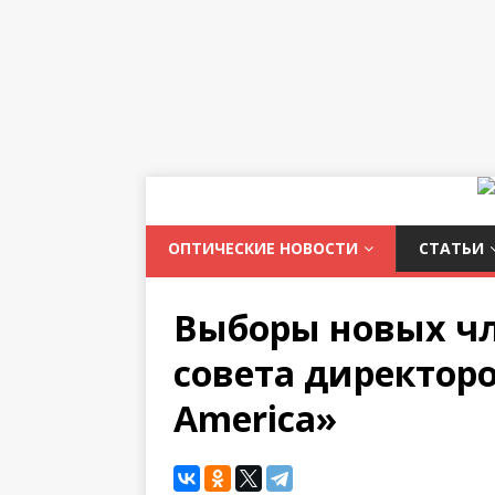
ОПТИЧЕСКИЕ НОВОСТИ
СТАТЬИ
Выборы новых ч
совета директоро
America»