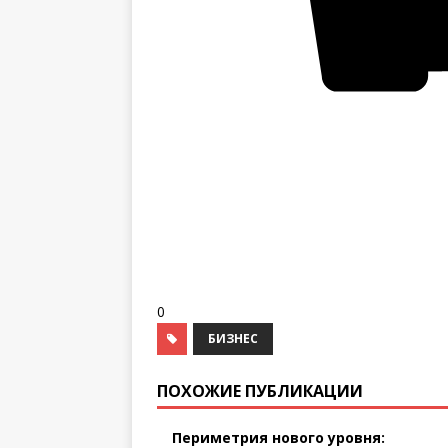
0
БИЗНЕС
ПОХОЖИЕ ПУБЛИКАЦИИ
Периметрия нового уровня: