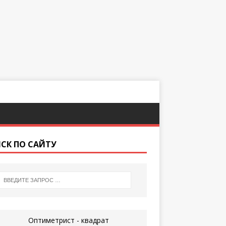
СК ПО САЙТУ