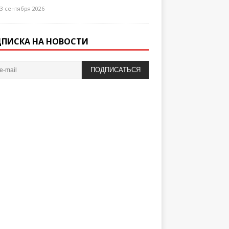
3 сентября 2026
ПИСКА НА НОВОСТИ
ПОДПИСАТЬСЯ