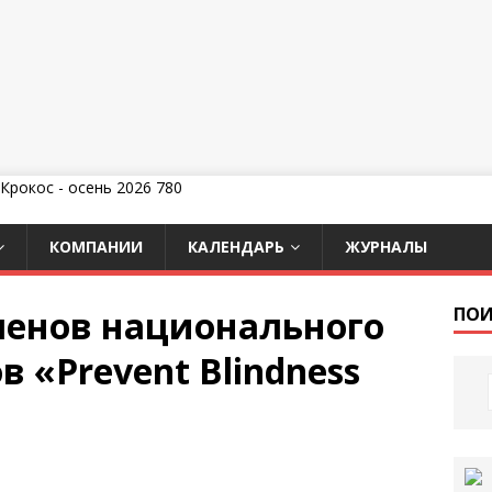
КОМПАНИИ
КАЛЕНДАРЬ
ЖУРНАЛЫ
ленов национального
ПОИ
в «Prevent Blindness