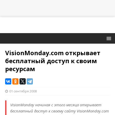
VisionMonday.com открывает
бесплатный доступ к своим
ресурсам
01 сентября 2008
VisionMonday начиная с этого месяца открывает
бесплатный доступ к своему сайту VisionMonday.com