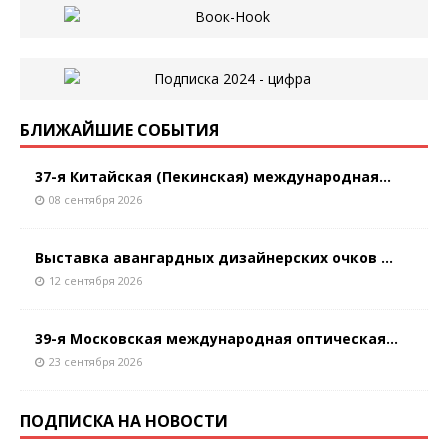
БЛИЖАЙШИЕ СОБЫТИЯ
37-я Китайская (Пекинская) международная...
08 сентября 2026
Выставка авангардных дизайнерских очков ...
12 сентября 2026
39-я Московская международная оптическая...
23 сентября 2026
ПОДПИСКА НА НОВОСТИ