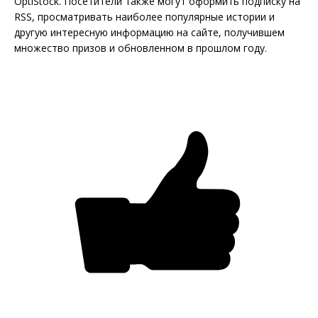
OptiStock. Посетители также могут оформить подписку на
RSS, просматривать наиболее популярные истории и
другую интересную информацию на сайте, получившем
множество призов и обновленном в прошлом году.