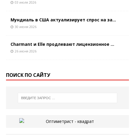
03 июля 2026
Мундиаль в США актуализирует спрос на за...
30 июня 2026
Charmant и Elle продлевают лицензионное ...
26 июня 2026
ПОИСК ПО САЙТУ