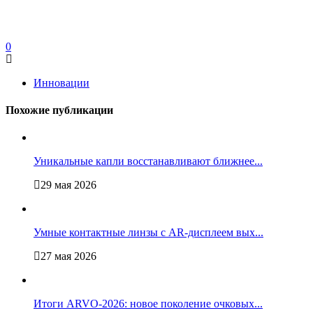
0
Инновации
Похожие публикации
Уникальные капли восстанавливают ближнее...
29 мая 2026
Умные контактные линзы с AR-дисплеем вых...
27 мая 2026
Итоги ARVO-2026: новое поколение очковых...