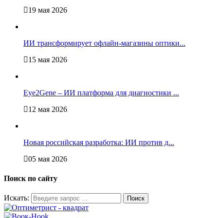
19 мая 2026
ИИ трансформирует офлайн‑магазины оптики...
15 мая 2026
Eye2Gene – ИИ платформа для диагностики ...
12 мая 2026
Новая российская разработка: ИИ против д...
05 мая 2026
Поиск по сайту
Искать: