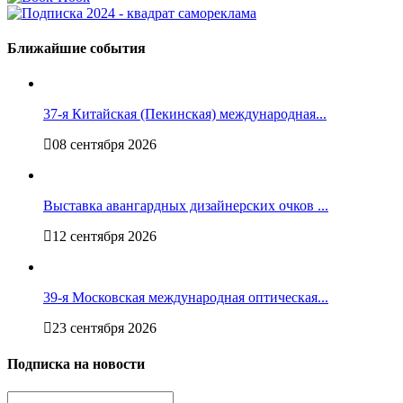
Ближайшие события
37-я Китайская (Пекинская) международная...
08 сентября 2026
Выставка авангардных дизайнерских очков ...
12 сентября 2026
39-я Московская международная оптическая...
23 сентября 2026
Подписка на новости