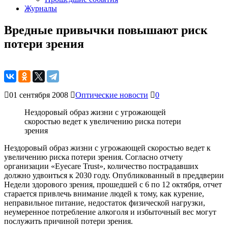
Журналы
Вредные привычки повышают риск
потери зрения
01 сентября 2008
Оптические новости
0
Нездоровый образ жизни с угрожающей
скоростью ведет к увеличению риска потери
зрения
Нездоровый образ жизни с угрожающей скоростью ведет к
увеличению риска потери зрения. Согласно отчету
организации «Eyecare Trust», количество пострадавших
должно удвоиться к 2030 году. Опубликованный в преддверии
Недели здорового зрения, прошедшей с 6 по 12 октября, отчет
старается привлечь внимание людей к тому, как курение,
неправильное питание, недостаток физической нагрузки,
неумеренное потребление алкоголя и избыточный вес могут
послужить причиной потери зрения.