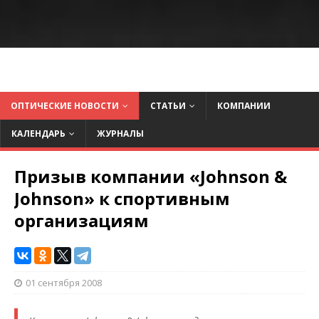
ОПТИЧЕСКИЕ НОВОСТИ
СТАТЬИ
КОМПАНИИ
КАЛЕНДАРЬ
ЖУРНАЛЫ
Призыв компании «Johnson &
Johnson» к спортивным
организациям
01 сентября 2008