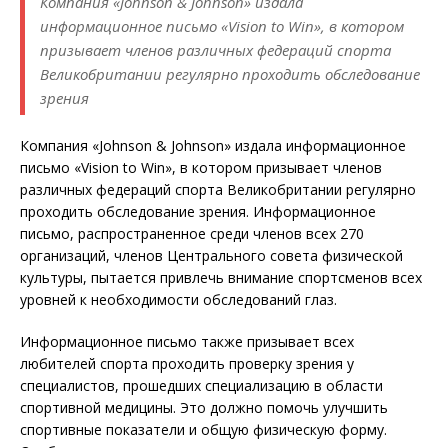
Компания «Johnson & Johnson» издала
информационное письмо «Vision to Win», в котором
призывает членов различных федераций спорта
Великобритании регулярно проходить обследование
зрения
Компания «Johnson & Johnson» издала информационное
письмо «Vision to Win», в котором призывает членов
различных федераций спорта Великобритании регулярно
проходить обследование зрения. Информационное
письмо, распространенное среди членов всех 270
организаций, членов Центрального совета физической
культуры, пытается привлечь внимание спортсменов всех
уровней к необходимости обследований глаз.
Информационное письмо также призывает всех
любителей спорта проходить проверку зрения у
специалистов, прошедших специализацию в области
спортивной медицины. Это должно помочь улучшить
спортивные показатели и общую физическую форму.