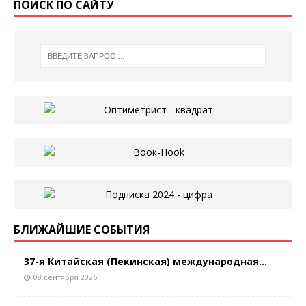
ПОИСК ПО САЙТУ
БЛИЖАЙШИЕ СОБЫТИЯ
37-я Китайская (Пекинская) международная...
08 сентября 2026