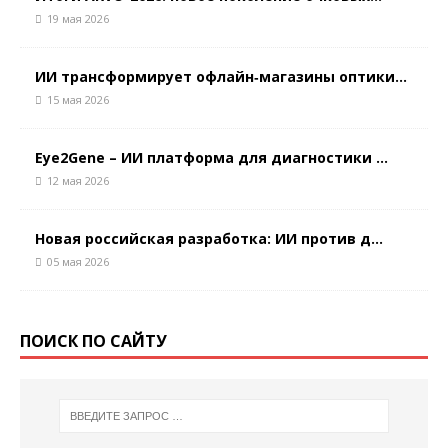
19 мая 2026
ИИ трансформирует офлайн‑магазины оптики...
15 мая 2026
Eye2Gene – ИИ платформа для диагностики ...
12 мая 2026
Новая российская разработка: ИИ против д...
05 мая 2026
ПОИСК ПО САЙТУ