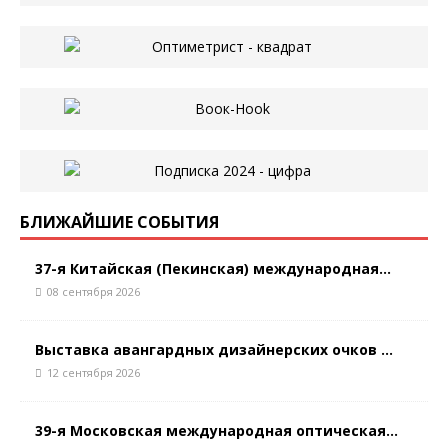
БЛИЖАЙШИЕ СОБЫТИЯ
37-я Китайская (Пекинская) международная...
08 сентября 2026
Выставка авангардных дизайнерских очков ...
12 сентября 2026
39-я Московская международная оптическая...