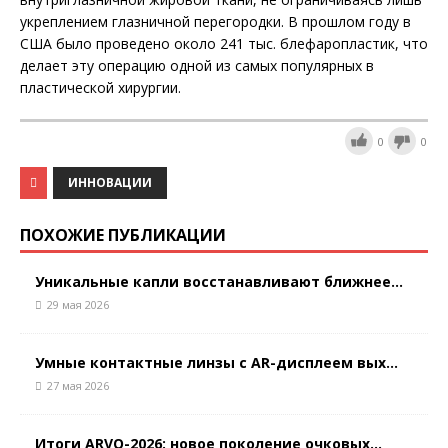
укреплением глазничной перегородки. В прошлом году в
США было проведено около 241 тыс. блефаропластик, что
делает эту операцию одной из самых популярных в
пластической хирургии.
0
0
ИННОВАЦИИ
ПОХОЖИЕ ПУБЛИКАЦИИ
Уникальные капли восстанавливают ближнее...
29 мая 2026
Умные контактные линзы с AR-дисплеем вых...
27 мая 2026
Итоги ARVO-2026: новое поколение очковых...