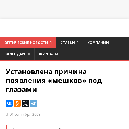
ОПТИЧЕСКИЕ НОВОСТИ
СТАТЬИ
КОМПАНИИ
КАЛЕНДАРЬ
ЖУРНАЛЫ
Установлена причина
появления «мешков» под
глазами
01 сентября 2008