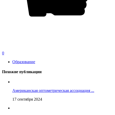
0
Образование
Похожие публикации
Американская оптометрическая ассоциация ...
17 сентября 2024