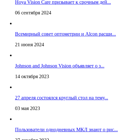
Hoya Vision Care призывает к срочным дей...
06 сентября 2024
Всемирный совет оптометрии и Alcon расши...
21 июня 2024
Johnson and Johnson Vision объявляет о з...
14 октября 2023
27 апреля состоялся круглый стол на тему...
03 мая 2023
Пользователи однодневных МКЛ знают о рис...