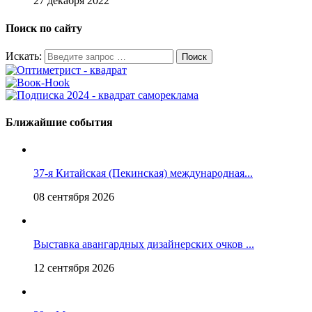
27 декабря 2022
Поиск по сайту
Искать:
Ближайшие события
37-я Китайская (Пекинская) международная...
08 сентября 2026
Выставка авангардных дизайнерских очков ...
12 сентября 2026