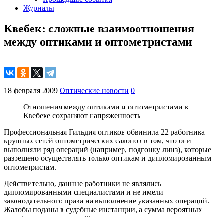
Журналы
Квебек: сложные взаимоотношения
между оптиками и оптометристами
18 февраля 2009
Оптические новости
0
Отношения между оптиками и оптометристами в
Квебеке сохраняют напряженность
Профессиональная Гильдия оптиков обвинила 22 работника
крупных сетей оптометрических салонов в том, что они
выполняли ряд операций (например, подгонку линз), которые
разрешено осуществлять только оптикам и дипломированным
оптометристам.
Действительно, данные работники не являлись
дипломированными специалистами и не имели
законодательного права на выполнение указанных операций.
Жалобы поданы в судебные инстанции, а сумма вероятных