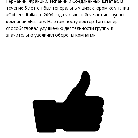
Германии, Франции, Испании и Соединенных Штатах. В
течение 5 лет он был генеральным директором компании
«Optilens Italia», с 2004 года являющейся частью группы
компаний «Essilor». На этом посту доктор Таппайнер
способствовал улучшению деятельности группы и
значительно увеличил обороты компании.