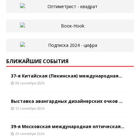
БЛИЖАЙШИЕ СОБЫТИЯ
37-я Китайская (Пекинская) международная...
08 сентября 2026
Выставка авангардных дизайнерских очков ...
12 сентября 2026
39-я Московская международная оптическая...
23 сентября 2026