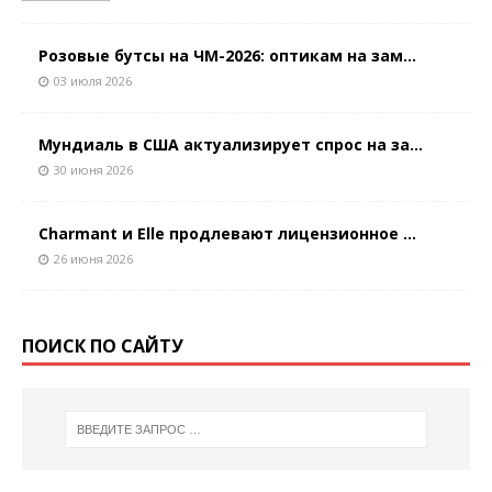
Розовые бутсы на ЧМ-2026: оптикам на зам...
03 июля 2026
Мундиаль в США актуализирует спрос на за...
30 июня 2026
Charmant и Elle продлевают лицензионное ...
26 июня 2026
ПОИСК ПО САЙТУ