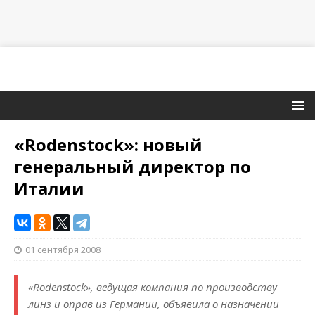
«Rodenstock»: новый
генеральный директор по
Италии
01 сентября 2008
«Rodenstock», ведущая компания по производству
линз и оправ из Германии, объявила о назначении