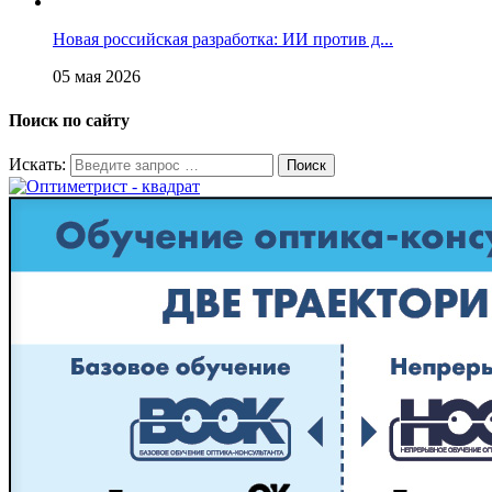
Новая российская разработка: ИИ против д...
05 мая 2026
Поиск по сайту
Искать: