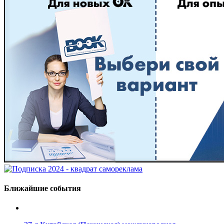
Ближайшие события