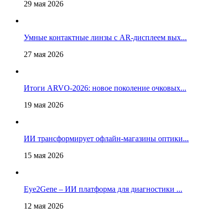
29 мая 2026
Умные контактные линзы с AR-дисплеем вых...
27 мая 2026
Итоги ARVO-2026: новое поколение очковых...
19 мая 2026
ИИ трансформирует офлайн‑магазины оптики...
15 мая 2026
Eye2Gene – ИИ платформа для диагностики ...
12 мая 2026