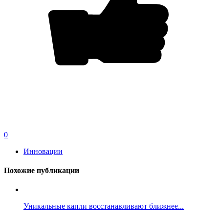
0
Инновации
Похожие публикации
Уникальные капли восстанавливают ближнее...