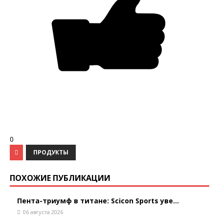
0
ПРОДУКТЫ
ПОХОЖИЕ ПУБЛИКАЦИИ
Пента-триумф в титане: Scicon Sports уве...
06 августа 2026