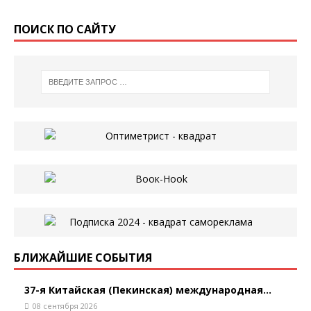
ПОИСК ПО САЙТУ
БЛИЖАЙШИЕ СОБЫТИЯ
37-я Китайская (Пекинская) международная...
08 сентября 2026