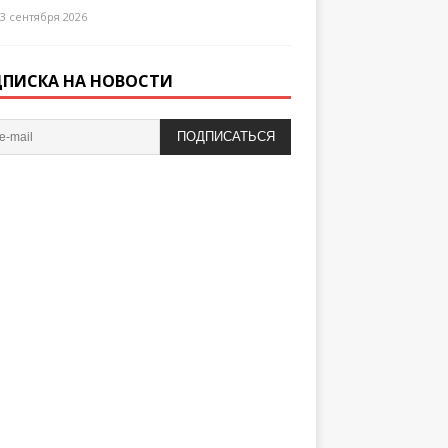
3 сентября 2026
ПИСКА НА НОВОСТИ
ПОДПИСАТЬСЯ