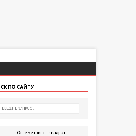
СК ПО САЙТУ