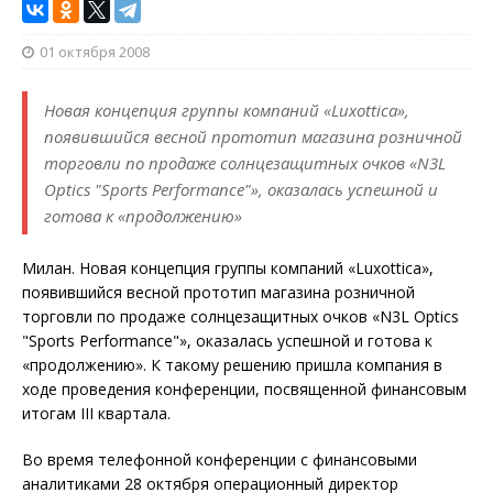
01 октября 2008
Новая концепция группы компаний «Luxottica»,
появившийся весной прототип магазина розничной
торговли по продаже солнцезащитных очков «N3L
Optics "Sports Performance"», оказалась успешной и
готова к «продолжению»
Милан. Новая концепция группы компаний «Luxottica»,
появившийся весной прототип магазина розничной
торговли по продаже солнцезащитных очков «N3L Optics
"Sports Performance"», оказалась успешной и готова к
«продолжению». К такому решению пришла компания в
ходе проведения конференции, посвященной финансовым
итогам III квартала.
Во время телефонной конференции с финансовыми
аналитиками 28 октября операционный директор