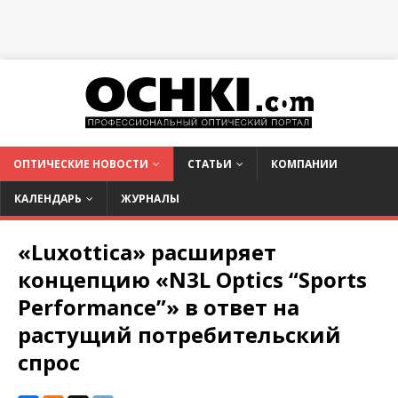
ОПТИЧЕСКИЕ НОВОСТИ
СТАТЬИ
КОМПАНИИ
КАЛЕНДАРЬ
ЖУРНАЛЫ
«Luxottica» расширяет
концепцию «N3L Optics “Sports
Performance”» в ответ на
растущий потребительский
спрос