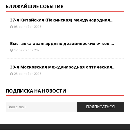
БЛИЖАЙШИЕ СОБЫТИЯ
37-я Китайская (Пекинская) международная...
08 сентября 2026
Выставка авангардных дизайнерских очков ...
12 сентября 2026
39-я Московская международная оптическая...
23 сентября 2026
ПОДПИСКА НА НОВОСТИ
ПОДПИСАТЬСЯ