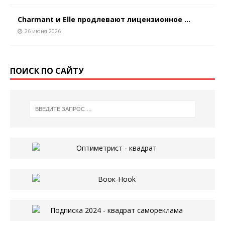
Charmant и Elle продлевают лицензионное ...
26 июня 2026
ПОИСК ПО САЙТУ