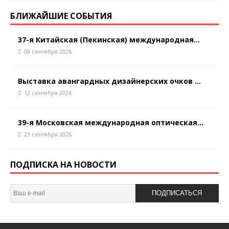
БЛИЖАЙШИЕ СОБЫТИЯ
37-я Китайская (Пекинская) международная...
08 сентября 2026
Выставка авангардных дизайнерских очков ...
12 сентября 2026
39-я Московская международная оптическая...
23 сентября 2026
ПОДПИСКА НА НОВОСТИ
ПОДПИСАТЬСЯ