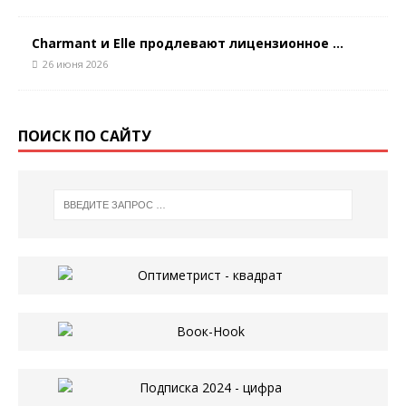
Charmant и Elle продлевают лицензионное ...
26 июня 2026
ПОИСК ПО САЙТУ