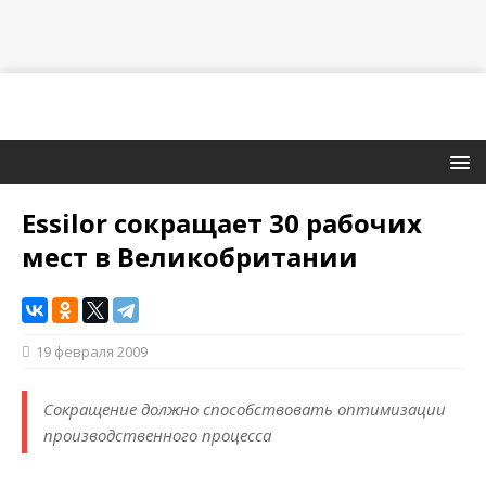
Essilor сокращает 30 рабочих
мест в Великобритании
19 февраля 2009
Сокращение должно способствовать оптимизации
производственного процесса