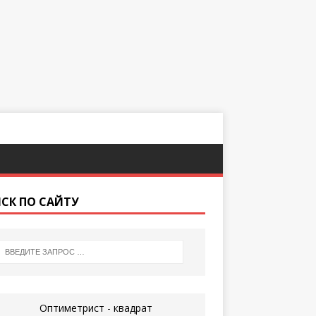
СК ПО САЙТУ