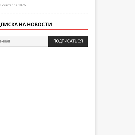
3 сентября 2026
ПИСКА НА НОВОСТИ
ПОДПИСАТЬСЯ