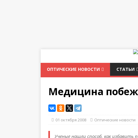
ОПТИЧЕСКИЕ НОВОСТИ
СТАТЬИ
Медицина побеж
01 октября 2008
Оптические новости
Ученые нашли способ, как избавить 