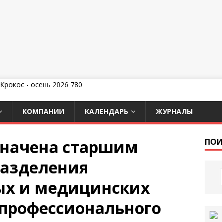
КОМПАНИИ
КАЛЕНДАРЬ
ЖУРНАЛЫ
значена старшим
ПОИ
разделения
ых и медицинских
 профессионального