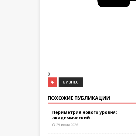
0
БИЗНЕС
ПОХОЖИЕ ПУБЛИКАЦИИ
Периметрия нового уровня:
академический ...
29 июля 2026