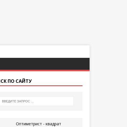
СК ПО САЙТУ