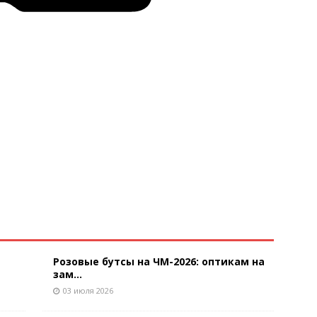
Розовые бутсы на ЧМ-2026: оптикам на
зам...
03 июля 2026