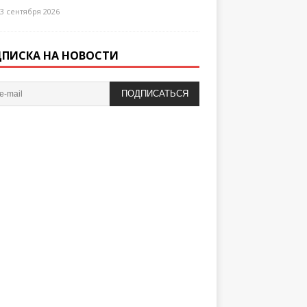
3 сентября 2026
ПИСКА НА НОВОСТИ
ПОДПИСАТЬСЯ