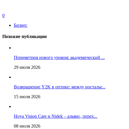
0
Бизнес
Похожие публикации
Периметрия нового уровня: академический ...
29 июля 2026
Возвращение Y2K в оптике: между ностальг...
15 июля 2026
Hoya Vision Care и Nidek – альянс, перех...
08 июля 2026