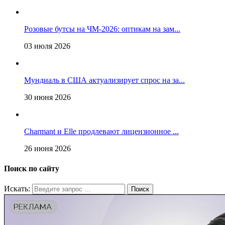
Розовые бутсы на ЧМ-2026: оптикам на зам...
03 июля 2026
Мундиаль в США актуализирует спрос на за...
30 июня 2026
Charmant и Elle продлевают лицензионное ...
26 июня 2026
Поиск по сайту
Искать: