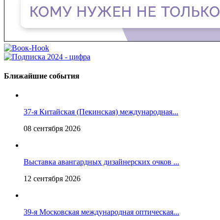
Ближайшие события
37-я Китайская (Пекинская) международная...
08 сентября 2026
Выставка авангардных дизайнерских очков ...
12 сентября 2026
39-я Московская международная оптическая...