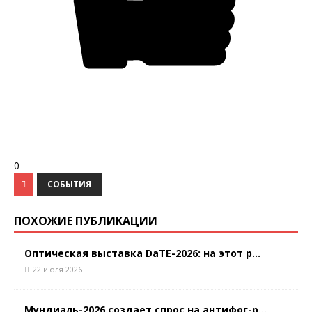
0
СОБЫТИЯ
ПОХОЖИЕ ПУБЛИКАЦИИ
Оптическая выставка DaTE-2026: на этот р...
22 июля 2026
Мундиаль-2026 создает спрос на антифог-р...