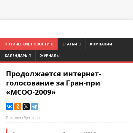
ОПТИЧЕСКИЕ НОВОСТИ
СТАТЬИ
КОМПАНИИ
КАЛЕНДАРЬ
ЖУРНАЛЫ
Продолжается интернет-
голосование за Гран-при
«МСОО-2009»
01 октября 2008