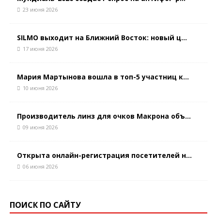
23 июня 2026
SILMO выходит на Ближний Восток: новый ц...
17 июня 2026
Мария Мартынова вошла в топ-5 участниц к...
10 июня 2026
Производитель линз для очков Макрона объ...
09 июня 2026
Открыта онлайн-регистрация посетителей н...
06 июня 2026
ПОИСК ПО САЙТУ