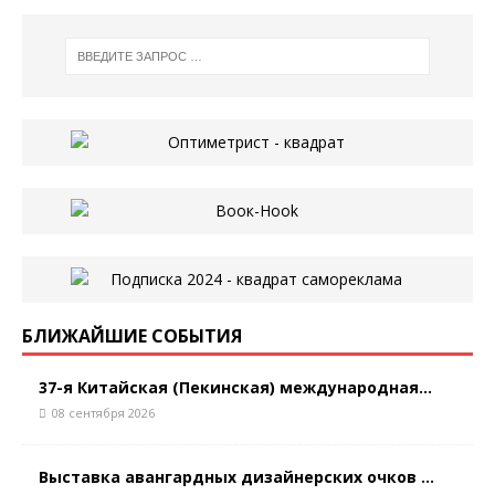
БЛИЖАЙШИЕ СОБЫТИЯ
37-я Китайская (Пекинская) международная...
08 сентября 2026
Выставка авангардных дизайнерских очков ...