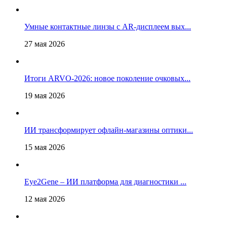
Умные контактные линзы с AR-дисплеем вых...
27 мая 2026
Итоги ARVO-2026: новое поколение очковых...
19 мая 2026
ИИ трансформирует офлайн‑магазины оптики...
15 мая 2026
Eye2Gene – ИИ платформа для диагностики ...
12 мая 2026