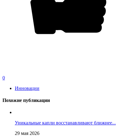
0
Инновации
Похожие публикации
Уникальные капли восстанавливают ближнее...
29 мая 2026