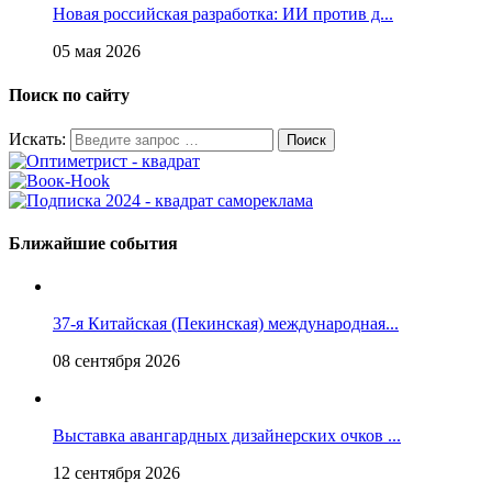
Новая российская разработка: ИИ против д...
05 мая 2026
Поиск по сайту
Искать:
Ближайшие события
37-я Китайская (Пекинская) международная...
08 сентября 2026
Выставка авангардных дизайнерских очков ...
12 сентября 2026