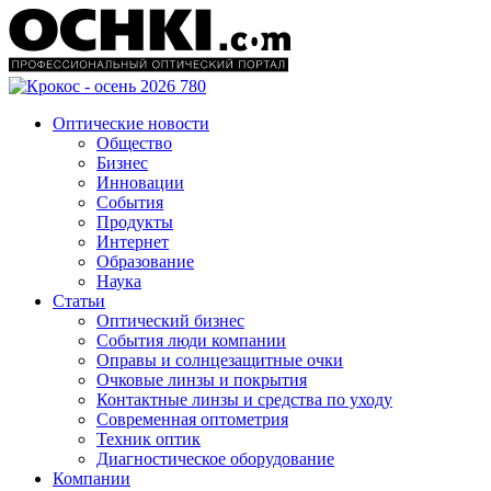
Оптические новости
Общество
Бизнес
Инновации
События
Продукты
Интернет
Образование
Наука
Статьи
Оптический бизнес
События люди компании
Оправы и солнцезащитные очки
Очковые линзы и покрытия
Контактные линзы и средства по уходу
Современная оптометрия
Техник оптик
Диагностическое оборудование
Компании