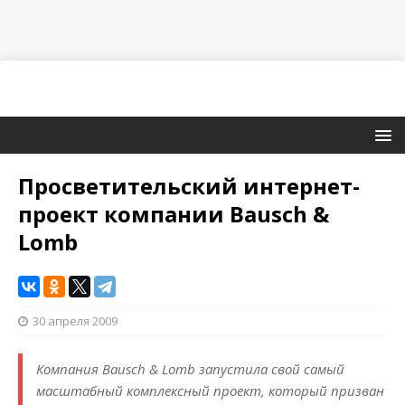
Просветительский интернет-
проект компании Bausch &
Lomb
30 апреля 2009
Компания Bausch & Lomb запустила свой самый
масштабный комплексный проект, который призван