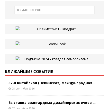
БЛИЖАЙШИЕ СОБЫТИЯ
37-я Китайская (Пекинская) международная...
08 сентября 2026
Выставка авангардных дизайнерских очков ...
12 сентября 2026