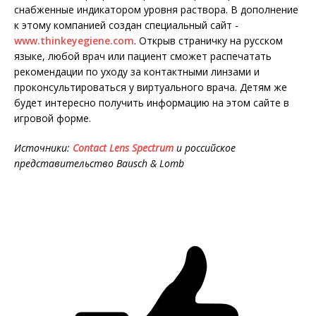
снабженные индикатором уровня раствора. В дополнение
к этому компанией создан специальный сайт -
www.thinkeyegiene.com
. Открыв страничку на русском
языке, любой врач или пациент сможет распечатать
рекомендации по уходу за контактными линзами и
проконсультироваться у виртуального врача. Детям же
будет интересно получить информацию на этом сайте в
игровой форме.
Источники:
Contact Lens Spectrum
и российское
представительство Bausch & Lomb