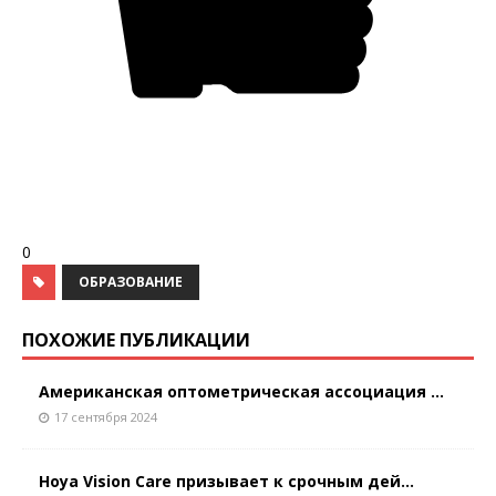
0
ОБРАЗОВАНИЕ
ПОХОЖИЕ ПУБЛИКАЦИИ
Американская оптометрическая ассоциация ...
17 сентября 2024
Hoya Vision Care призывает к срочным дей...