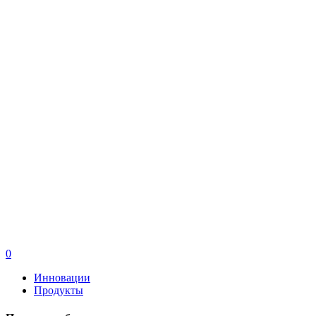
0
Инновации
Продукты