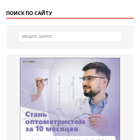
ПОИСК ПО САЙТУ