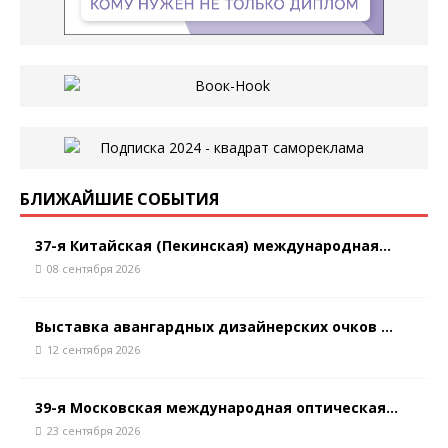
БЛИЖАЙШИЕ СОБЫТИЯ
37-я Китайская (Пекинская) международная...
08 сентября 2026
Выставка авангардных дизайнерских очков ...
12 сентября 2026
39-я Московская международная оптическая...
23 сентября 2026