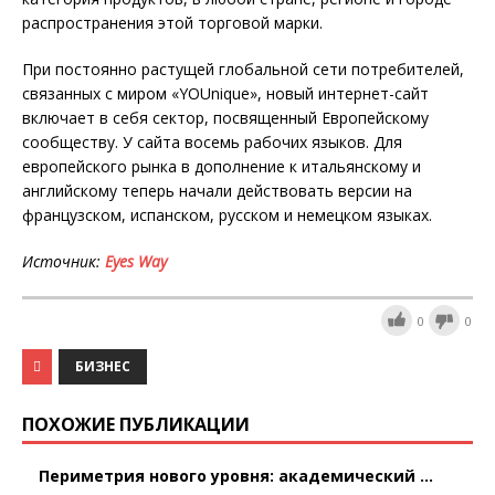
распространения этой торговой марки.
При постоянно растущей глобальной сети потребителей,
связанных с миром «YOUnique», новый интернет-сайт
включает в себя сектор, посвященный Европейскому
сообществу. У сайта восемь рабочих языков. Для
европейского рынка в дополнение к итальянскому и
английскому теперь начали действовать версии на
французском, испанском, русском и немецком языках.
Источник
:
Eyes Way
0
0
БИЗНЕС
ПОХОЖИЕ ПУБЛИКАЦИИ
Периметрия нового уровня: академический ...