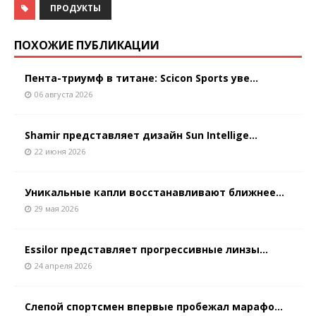
ПРОДУКТЫ
ПОХОЖИЕ ПУБЛИКАЦИИ
Пента-триумф в титане: Scicon Sports уве...
06 августа 2026
Shamir представляет дизайн Sun Intellige...
22 июня 2026
Уникальные капли восстанавливают ближнее...
29 мая 2026
Essilor представляет прогрессивные линзы...
24 апреля 2026
Слепой спортсмен впервые пробежал марафо...