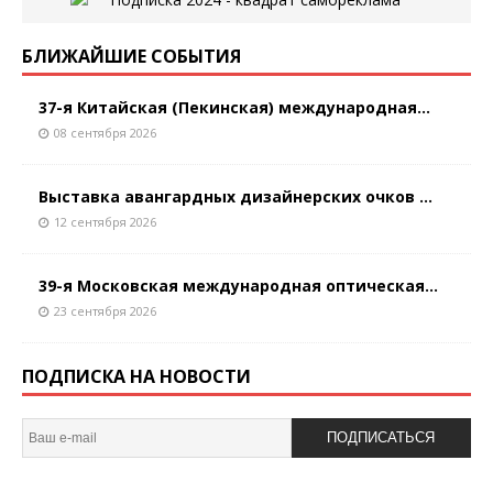
БЛИЖАЙШИЕ СОБЫТИЯ
37-я Китайская (Пекинская) международная...
08 сентября 2026
Выставка авангардных дизайнерских очков ...
12 сентября 2026
39-я Московская международная оптическая...
23 сентября 2026
ПОДПИСКА НА НОВОСТИ
ПОДПИСАТЬСЯ