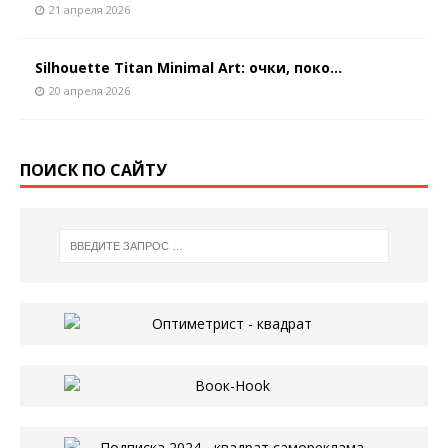
21 апреля 2026
Silhouette Titan Minimal Art: очки, поко...
20 апреля 2026
ПОИСК ПО САЙТУ