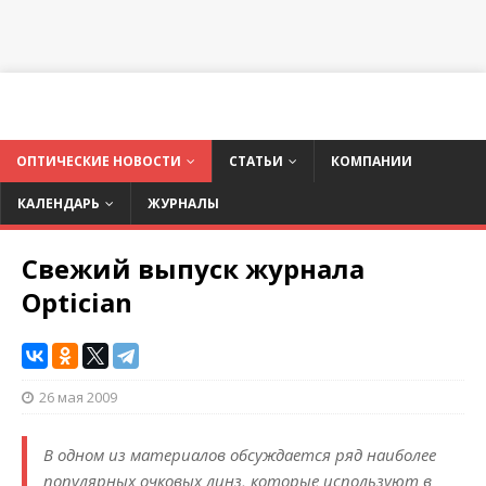
ОПТИЧЕСКИЕ НОВОСТИ
СТАТЬИ
КОМПАНИИ
КАЛЕНДАРЬ
ЖУРНАЛЫ
Свежий выпуск журнала
Optician
26 мая 2009
В одном из материалов обсуждается ряд наиболее
популярных очковых линз, которые используют в