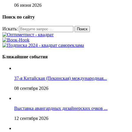
06 июня 2026
Поиск по сайту
Искать:
Ближайшие события
37-я Китайская (Пекинская) международная...
08 сентября 2026
Выставка авангардных дизайнерских очков ...
12 сентября 2026