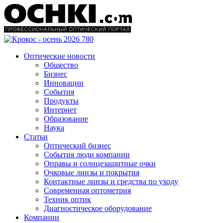
Оптические новости
Общество
Бизнес
Инновации
События
Продукты
Интернет
Образование
Наука
Статьи
Оптический бизнес
События люди компании
Оправы и солнцезащитные очки
Очковые линзы и покрытия
Контактные линзы и средства по уходу
Современная оптометрия
Техник оптик
Диагностическое оборудование
Компании