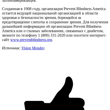
латиноамериканцев.
Созданная в 1908 году, организация Prevent Blindness America
остается ведущей национальной организацией в области
здоровья и безопасности зрения, борющейся за
предотвращение слепоты и сохранение зрения. Для получения
дальнейшей информации об организации Prevent Blindness
America или о глазных заболеваниях, связанных с диабетом,
звоните по телефону 1 (800) 331-2020 или посетите интернет-
сайт
www.preventblindness.org
.
Источник:
Vision Monday