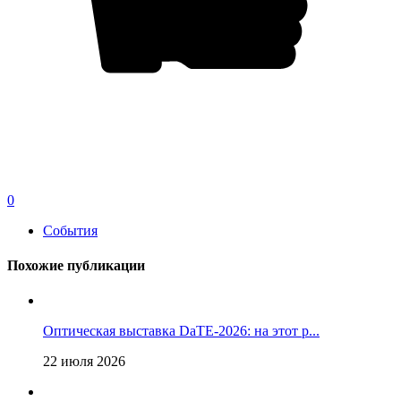
0
События
Похожие публикации
Оптическая выставка DaTE-2026: на этот р...
22 июля 2026