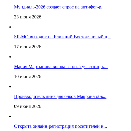
Мундиаль-2026 создает спрос на антифог-р...
23 июня 2026
SILMO выходит на Ближний Восток: новый ц...
17 июня 2026
Мария Мартынова вошла в топ-5 участниц к...
10 июня 2026
Производитель линз для очков Макрона объ...
09 июня 2026
Открыта онлайн-регистрация посетителей н...