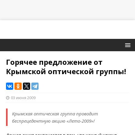
Горячее предложение от
Крымской оптической группы!
03 июня 2009
Крымская оптическая группа проводит
беспрецедентную акцию «Лето-2009»!