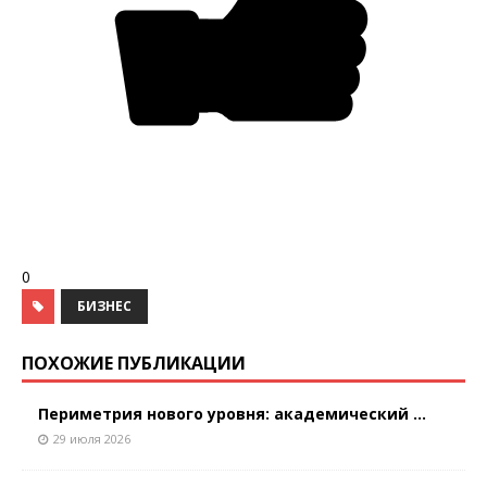
0
БИЗНЕС
ПОХОЖИЕ ПУБЛИКАЦИИ
Периметрия нового уровня: академический ...
29 июля 2026