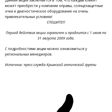
Данная акция заключается в том, что каждый клиент
может приобрести у компании оправы, солнцезащитные
очки и диагностическое оборудование на очень
привлекательных условиях!
СПЕШИТЕ!!!
Период действия акции ограничен и продлится с 1 июня по
31 августа 2009 года.
С подробностями акции можно ознакомиться у
региональных менеджеров.
Источник: пресс-служба Крымской оптической группы