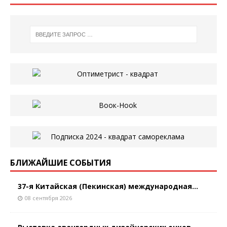
БЛИЖАЙШИЕ СОБЫТИЯ
37-я Китайская (Пекинская) международная...
08 сентября 2026