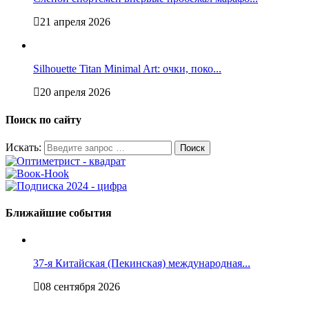
21 апреля 2026
Silhouette Titan Minimal Art: очки, поко...
20 апреля 2026
Поиск по сайту
Искать:
Ближайшие события
37-я Китайская (Пекинская) международная...
08 сентября 2026