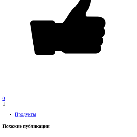
0
Продукты
Похожие публикации