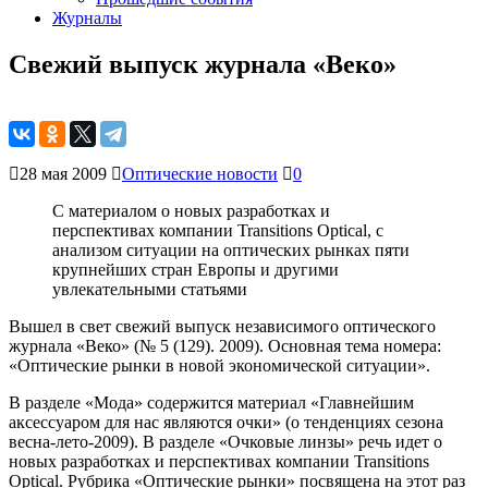
Журналы
Свежий выпуск журнала «Веко»
28 мая 2009
Оптические новости
0
С материалом о новых разработках и
перспективах компании Transitions Optical, с
анализом ситуации на оптических рынках пяти
крупнейших стран Европы и другими
увлекательными статьями
Вышел в свет свежий выпуск независимого оптического
журнала «Веко» (№ 5 (129). 2009). Основная тема номера:
«Оптические рынки в новой экономической ситуации».
В разделе «Мода» содержится материал «Главнейшим
аксессуаром для нас являются очки» (о тенденциях сезона
весна-лето-2009). В разделе «Очковые линзы» речь идет о
новых разработках и перспективах компании Transitions
Optical. Рубрика «Оптические рынки» посвящена на этот раз