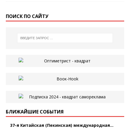
ПОИСК ПО САЙТУ
БЛИЖАЙШИЕ СОБЫТИЯ
37-я Китайская (Пекинская) международная...