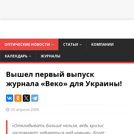
ОПТИЧЕСКИЕ НОВОСТИ
СТАТЬИ
КОМПАНИИ
КАЛЕНДАРЬ
ЖУРНАЛЫ
Вышел первый выпуск
журнала «Веко» для Украины!
30 апреля 2009
«Откладывать больше нельзя, ведь кризис
заставляет задуматься над новыми, более