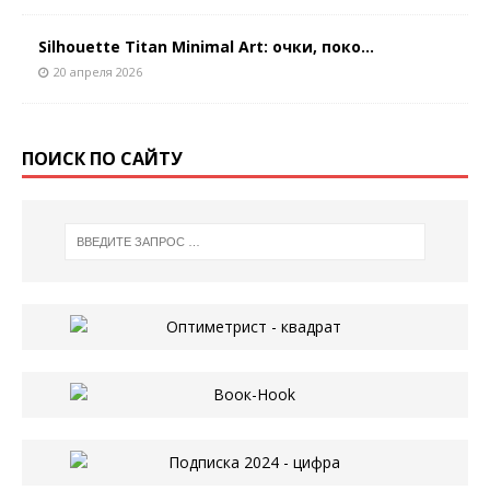
Silhouette Titan Minimal Art: очки, поко...
20 апреля 2026
ПОИСК ПО САЙТУ