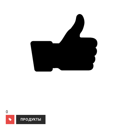
0
ПРОДУКТЫ