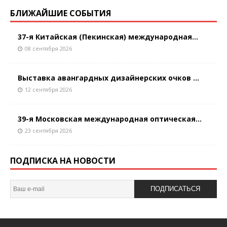
БЛИЖАЙШИЕ СОБЫТИЯ
37-я Китайская (Пекинская) международная...
08 сентября 2026
Выставка авангардных дизайнерских очков ...
12 сентября 2026
39-я Московская международная оптическая...
23 сентября 2026
ПОДПИСКА НА НОВОСТИ
ПОДПИСАТЬСЯ