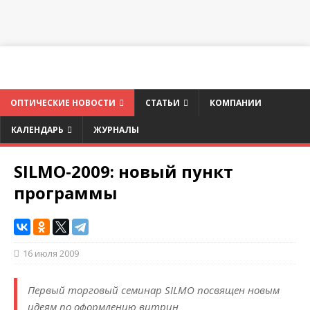
ОПТИЧЕСКИЕ НОВОСТИ
СТАТЬИ
КОМПАНИИ
КАЛЕНДАРЬ
ЖУРНАЛЫ
SILMO-2009: новый пункт
программы
16 июля 2009
Первый торговый семинар SILMO посвящен новым
идеям по оформлению витрин