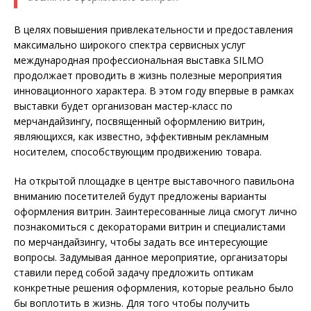
В целях повышения привлекательности и предоставления
максимально широкого спектра сервисных услуг
международная профессиональная выставка SILMO
продолжает проводить в жизнь полезные мероприятия
инновационного характера. В этом году впервые в рамках
выставки будет организован мастер-класс по
мерчандайзингу, посвященный оформлению витрин,
являющихся, как известно, эффективным рекламным
носителем, способствующим продвижению товара.
На открытой площадке в центре выставочного павильона
вниманию посетителей будут предложены варианты
оформления витрин. Заинтересованные лица смогут лично
познакомиться с декораторами витрин и специалистами
по мерчандайзингу, чтобы задать все интересующие
вопросы. Задумывая данное мероприятие, организаторы
ставили перед собой задачу предложить оптикам
конкретные решения оформления, которые реально было
бы воплотить в жизнь. Для того чтобы получить