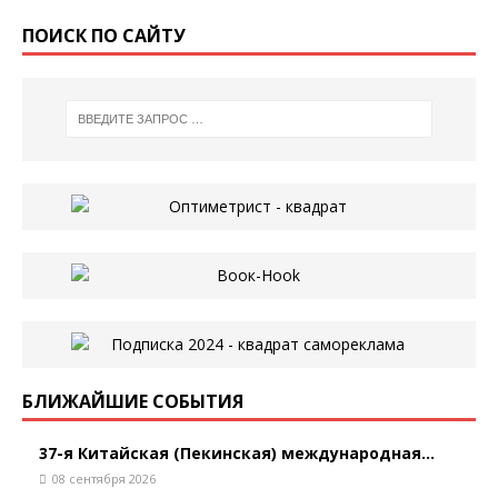
ПОИСК ПО САЙТУ
БЛИЖАЙШИЕ СОБЫТИЯ
37-я Китайская (Пекинская) международная...
08 сентября 2026