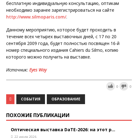
бесплатную индивидуальную консультацию, оптикам
необходимо заранее зарегистрироваться на сайте
http://www.silmoparis.com/
.
Данному мероприятию, которое будет проходить в
течение всех четырех выставочных дней, с 17 по 20
сентября 2009 года, будет полностью посвящен 16-й
номер специального издания Cahiers du Silmo, копию
которого можно получить на выставке.
Источник:
Eyes Way
0
0
СОБЫТИЯ
ОБРАЗОВАНИЕ
ПОХОЖИЕ ПУБЛИКАЦИИ
Оптическая выставка DaTE-2026: на этот р...
22 июля 2026