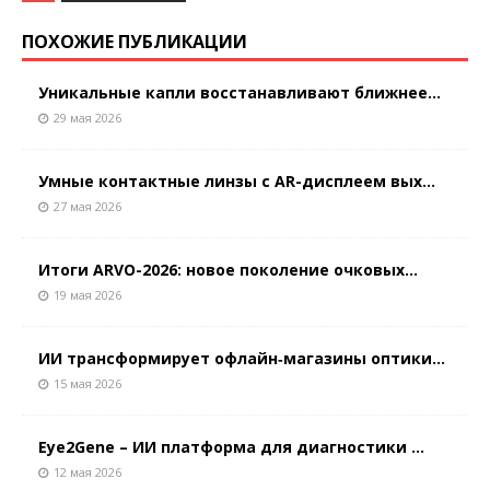
ПОХОЖИЕ ПУБЛИКАЦИИ
Уникальные капли восстанавливают ближнее...
29 мая 2026
Умные контактные линзы с AR-дисплеем вых...
27 мая 2026
Итоги ARVO-2026: новое поколение очковых...
19 мая 2026
ИИ трансформирует офлайн‑магазины оптики...
15 мая 2026
Eye2Gene – ИИ платформа для диагностики ...
12 мая 2026