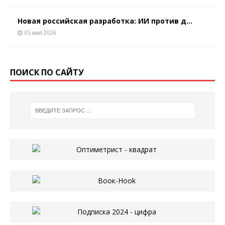
Новая российская разработка: ИИ против д...
05 мая 2026
ПОИСК ПО САЙТУ