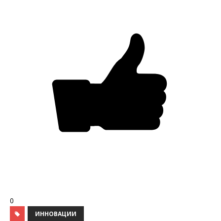
0
ИННОВАЦИИ