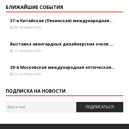
БЛИЖАЙШИЕ СОБЫТИЯ
37-я Китайская (Пекинская) международная...
08 сентября 2026
Выставка авангардных дизайнерских очков ...
12 сентября 2026
39-я Московская международная оптическая...
23 сентября 2026
ПОДПИСКА НА НОВОСТИ
ПОДПИСАТЬСЯ