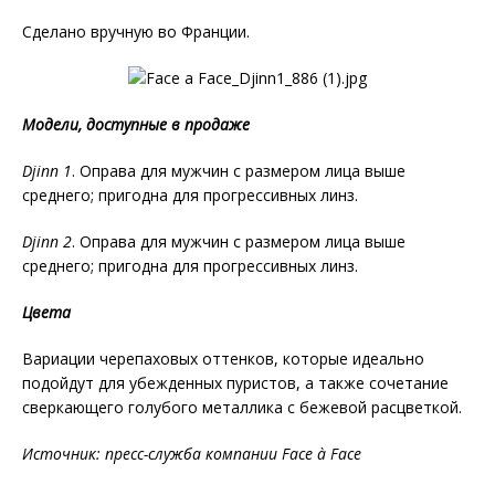
Сделано вручную во Франции.
Модели, доступные в продаже
Djinn
1
. Оправа для мужчин с размером лица выше
среднего; пригодна для прогрессивных линз.
Djinn
2
. Оправа для мужчин с размером лица выше
среднего; пригодна для прогрессивных линз.
Цвета
Вариации черепаховых оттенков, которые идеально
подойдут для убежденных пуристов, а также сочетание
сверкающего голубого металлика с бежевой расцветкой.
Источник: пресс-служба компании Face à Face